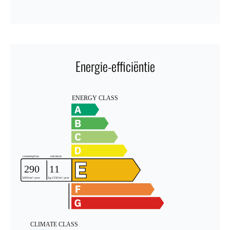
Energie-efficiëntie