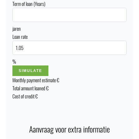
Term of loan (Years)
jaren
Loan rate
%
SIMULATE
Monthly payment estimate
€
Total amount loaned
€
Cost of credit
€
Aanvraag voor extra informatie