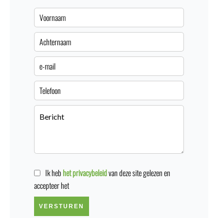
Ik heb
het privacybeleid
van deze site gelezen en
accepteer het
VERSTUREN