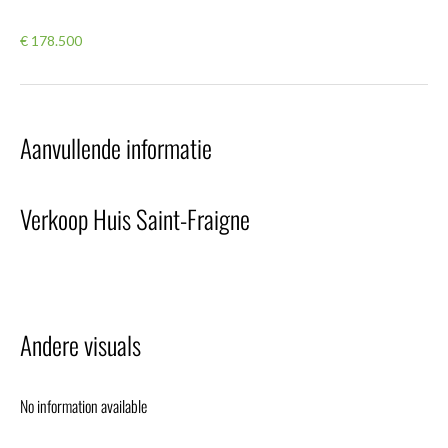
€ 178.500
Aanvullende informatie
Verkoop Huis Saint-Fraigne
Andere visuals
No information available