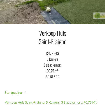
Verkoop Huis
Saint-Fraigne
Ref. 9843
5 kamers
3 slaapkamers
90.75 m²
€ 178.500
Startpagina
Verkoop Huis Saint-Fraigne, 5 Kamers, 3 Slaapkamers, 90.75 M²,