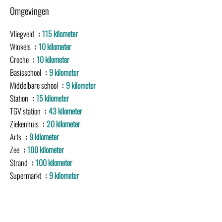
Omgevingen
Vliegveld
115 kilometer
Winkels
10 kilometer
Creche
10 kilometer
Basisschool
9 kilometer
Middelbare school
9 kilometer
Station
15 kilometer
TGV station
43 kilometer
Ziekenhuis
20 kilometer
Arts
9 kilometer
Zee
100 kilometer
Strand
100 kilometer
Supermarkt
9 kilometer