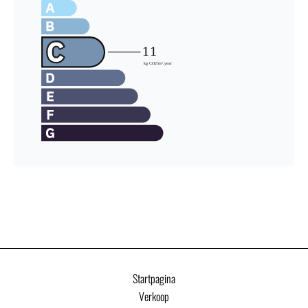
Startpagina
Verkoop