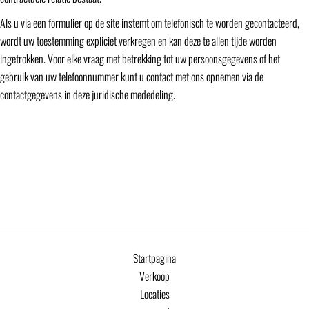
Als u via een formulier op de site instemt om telefonisch te worden gecontacteerd,
wordt uw toestemming expliciet verkregen en kan deze te allen tijde worden
ingetrokken. Voor elke vraag met betrekking tot uw persoonsgegevens of het
gebruik van uw telefoonnummer kunt u contact met ons opnemen via de
contactgegevens in deze juridische mededeling.
Startpagina
Verkoop
Locaties