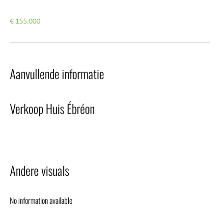
€ 155.000
Aanvullende informatie
Verkoop Huis Ébréon
Andere visuals
No information available