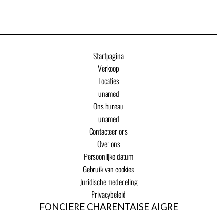
Startpagina
Verkoop
Locaties
unamed
Ons bureau
unamed
Contacteer ons
Over ons
Persoonlijke datum
Gebruik van cookies
Juridische mededeling
Privacybeleid
FONCIERE CHARENTAISE AIGRE