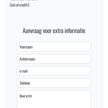
Cost of credit
€
Aanvraag voor extra informatie