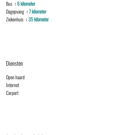
Bus
6 kilometer
Dagopvang
7 kilometer
Ziekenhuis
35 kilometer
Diensten
Open haard
Internet
Carport