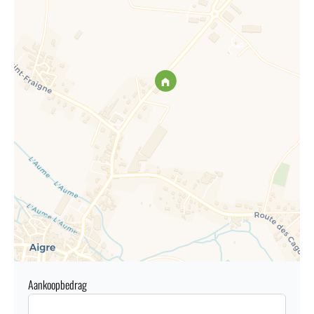
Aankoopbedrag