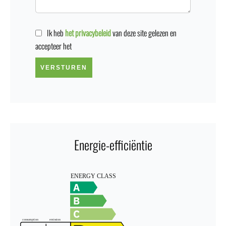
Ik heb
het privacybeleid
van deze site gelezen en
accepteer het
VERSTUREN
Energie-efficiëntie