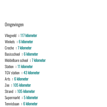
Omgevingen
Vliegveld
117 kilometer
Winkels
6 kilometer
Creche
7 kilometer
Basisschool
6 kilometer
Middelbare school
7 kilometer
Station
11 kilometer
TGV station
43 kilometer
Arts
6 kilometer
Zee
105 kilometer
Strand
105 kilometer
Supermarkt
5 kilometer
Tennisbaan
6 kilometer