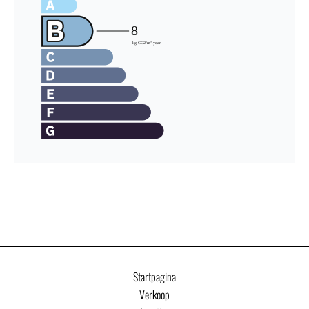
Startpagina
Verkoop