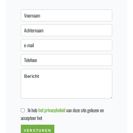
Ik heb
het privacybeleid
van deze site gelezen en
accepteer het
VERSTUREN