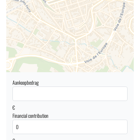
Aankoopbedrag
€
Financial contribution