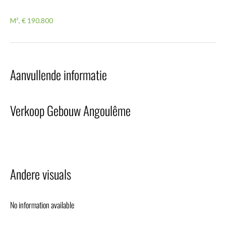
M², € 190.800
Aanvullende informatie
Verkoop Gebouw Angoulême
Andere visuals
No information available