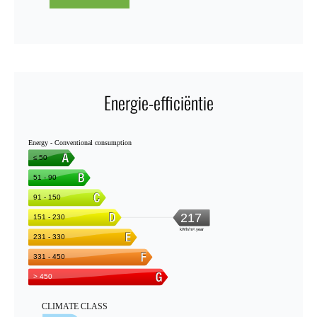
Energie-efficiëntie