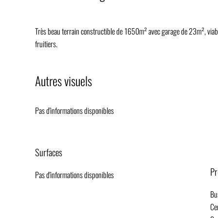
Très beau terrain constructible de 1650m² avec garage de 23m², viabili
fruitiers.
Autres visuels
Pas d'informations disponibles
Surfaces
Pr
Pas d'informations disponibles
Bu
Cen