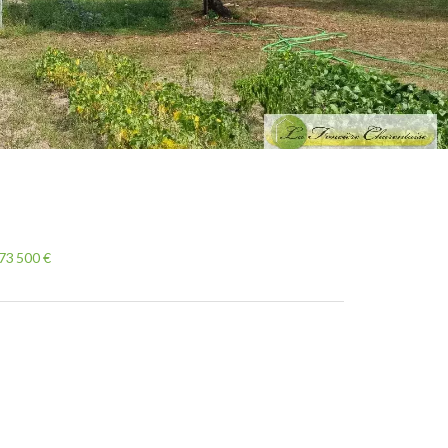
73 500 €