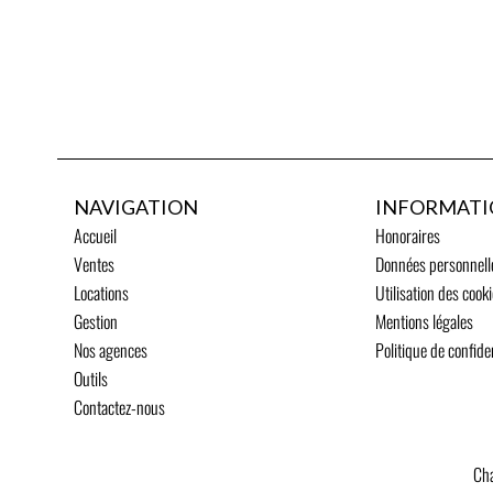
NAVIGATION
INFORMATI
Accueil
Honoraires
Ventes
Données personnell
Locations
Utilisation des cook
Gestion
Mentions légales
Nos agences
Politique de confiden
Outils
Contactez-nous
Cha