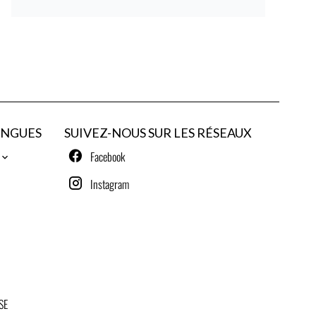
ANGUES
SUIVEZ-NOUS SUR LES RÉSEAUX
Facebook
Instagram
SE