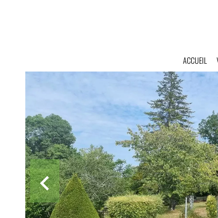
ACCUEIL