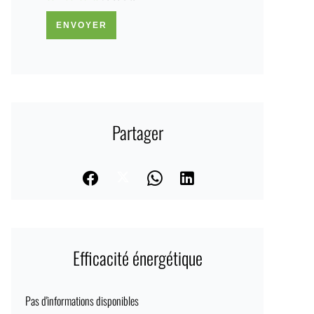
ENVOYER
Partager
Efficacité énergétique
Pas d'informations disponibles