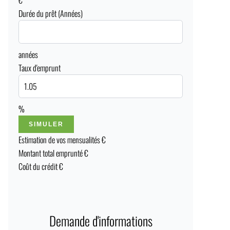
€
Durée du prêt (Années)
années
Taux d'emprunt
%
SIMULER
Estimation de vos mensualités
€
Montant total emprunté
€
Coût du crédit
€
Demande d'informations