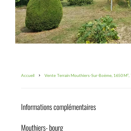
Accueil
Vente Terrain Mouthiers-Sur-Boëme, 1650 M², 
Informations complémentaires
Mouthiers- bourg