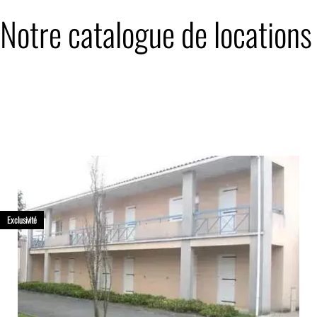
Notre catalogue de locations
Exclusivité