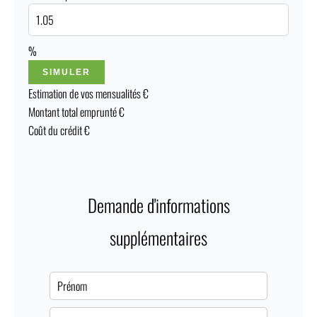
%
SIMULER
Estimation de vos mensualités
€
Montant total emprunté
€
Coût du crédit
€
Demande d'informations
supplémentaires