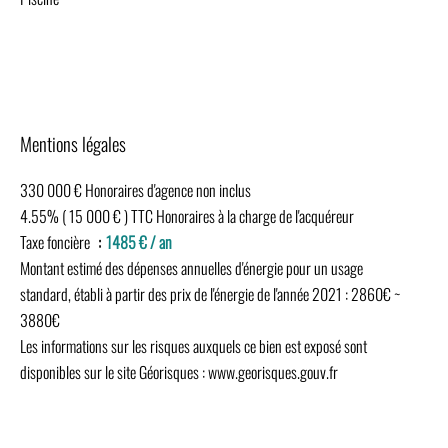
Mentions légales
330 000 € Honoraires d'agence non inclus
4.55% ( 15 000 € ) TTC Honoraires à la charge de l'acquéreur
Taxe foncière
1485 € / an
Montant estimé des dépenses annuelles d'énergie pour un usage
standard, établi à partir des prix de l'énergie de l'année 2021 : 2860€ ~
3880€
Les informations sur les risques auxquels ce bien est exposé sont
disponibles sur le site Géorisques : www.georisques.gouv.fr