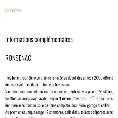
345 000 €
Informations complémentaires
RONSENAC
Très belle propriété avec piscine rénovée au début des années 2000 offrant
de beaux volumes dans un hameau très calme.
Vie autonome complète au rez-de-chaussée : Entrée avec placard/vestiaire,
toilettes séparées avec lavabo, Séjour/Cuisine d'environ 60m², 3 chambres
dont une avec douche, salle de bains complète, buanderie, garage et cellier.
Au premier et unique étage : 2 chambres, salle d'eau, toilettes séparées avec