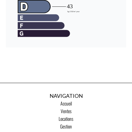
NAVIGATION
Accueil
Ventes
Locations
Gestion