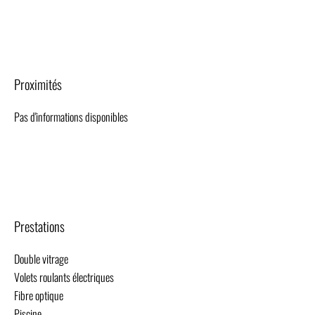
Proximités
Pas d'informations disponibles
Prestations
Double vitrage
Volets roulants électriques
Fibre optique
Piscine