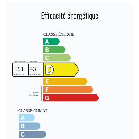
Efficacité énergétique