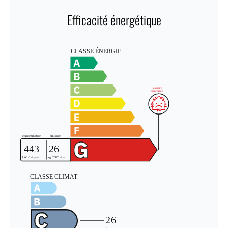
Efficacité énergétique