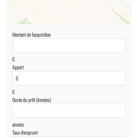
Montant de l'acquisition
€
Apport
€
Durée du prêt (Années)
années
Taux d'emprunt