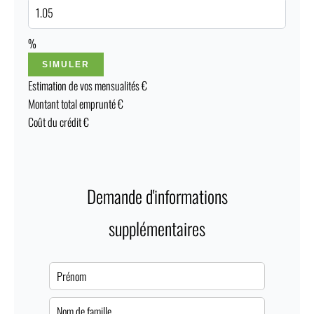
%
SIMULER
Estimation de vos mensualités
€
Montant total emprunté
€
Coût du crédit
€
Demande d'informations
supplémentaires