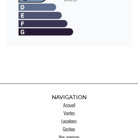
NAVIGATION
Accueil
Ventes
Locations
Gestion
Nos agences