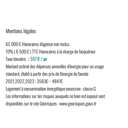
Mentions légales
65 000 € Honoraires d'agence non inclus
10% ( 6 500 € ) TTC Honoraires à la charge de l'acquéreur
Taxe foncière
557 € / an
Montant estimé des dépenses annuelles d'énergie pour un usage
standard, établi à partir des prix de l'énergie de l'année
2021,2022,2023 : 3583€ ~ 4847€
Logement à consommation énergétique excessive : classe G
Les informations sur les risques auxquels ce bien est exposé sont
disponibles sur le site Géorisques : www.georisques.gouv.fr