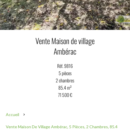
Vente Maison de village
Ambérac
Réf. 9816
5 pièces
2 chambres
85.4 m²
71 500 €
Accueil
Vente Maison De Village Ambérac, 5 Pièces, 2 Chambres, 85.4