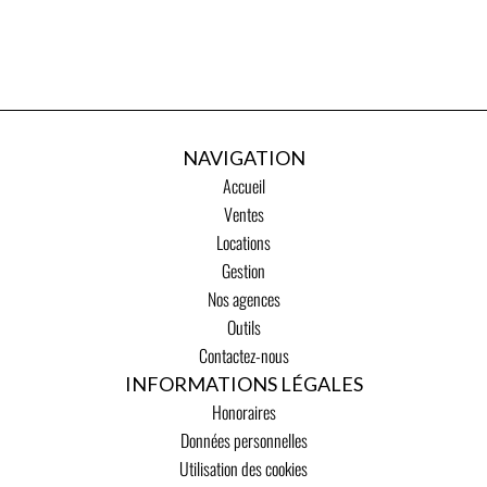
NAVIGATION
Accueil
Ventes
Locations
Gestion
Nos agences
Outils
Contactez-nous
INFORMATIONS LÉGALES
Honoraires
Données personnelles
Utilisation des cookies