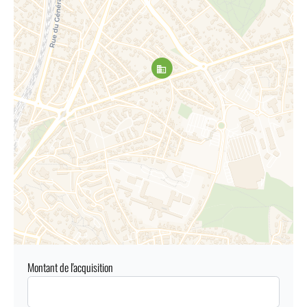
Montant de l'acquisition