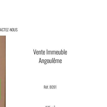
ACTEZ-NOUS
Vente Immeuble
Angoulême
Réf. 8091