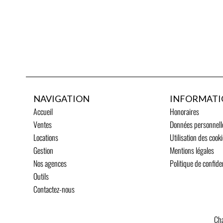
NAVIGATION
INFORMATI
Accueil
Honoraires
Ventes
Données personnell
Locations
Utilisation des cook
Gestion
Mentions légales
Nos agences
Politique de confiden
Outils
Contactez-nous
Cha