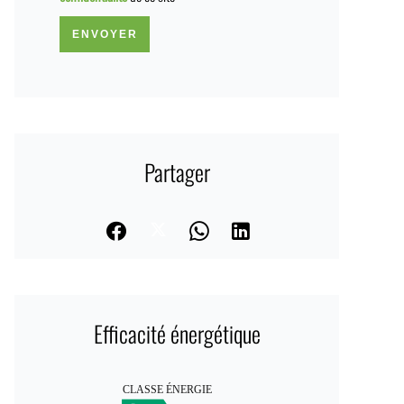
ENVOYER
Partager
Efficacité énergétique