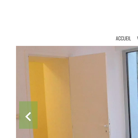
ACCUEIL