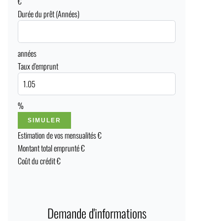
€
Durée du prêt (Années)
années
Taux d'emprunt
%
SIMULER
Estimation de vos mensualités
€
Montant total emprunté
€
Coût du crédit
€
Demande d'informations