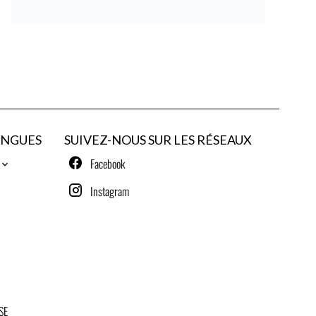
ANGUES
SUIVEZ-NOUS SUR LES RÉSEAUX
Facebook
Instagram
SE