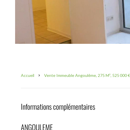
Accueil
Vente Immeuble Angoulême, 275 M², 525 000 €
Informations complémentaires
ANGOULEME