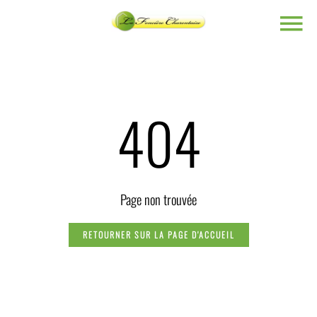
404
Page non trouvée
RETOURNER SUR LA PAGE D'ACCUEIL