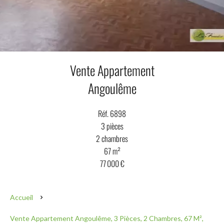
Vente Appartement
Angoulême
Réf. 6898
3 pièces
2 chambres
67 m²
77 000 €
Accueil
Vente Appartement Angoulême, 3 Pièces, 2 Chambres, 67 M²,