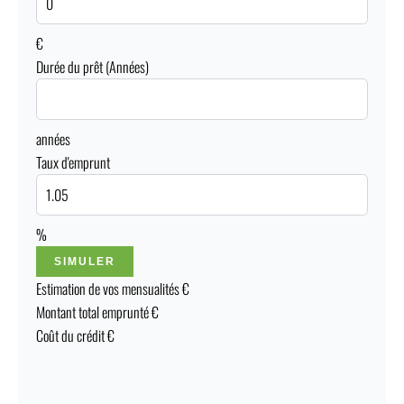
€
Durée du prêt (Années)
années
Taux d'emprunt
%
SIMULER
Estimation de vos mensualités
€
Montant total emprunté
€
Coût du crédit
€