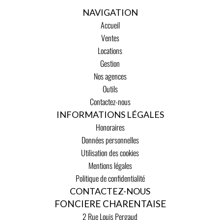
NAVIGATION
Accueil
Ventes
Locations
Gestion
Nos agences
Outils
Contactez-nous
INFORMATIONS LÉGALES
Honoraires
Données personnelles
Utilisation des cookies
Mentions légales
Politique de confidentialité
CONTACTEZ-NOUS
FONCIERE CHARENTAISE
2 Rue Louis Pergaud