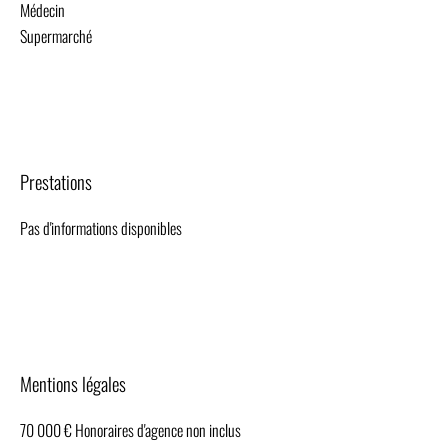
Médecin
Supermarché
Prestations
Pas d'informations disponibles
Mentions légales
70 000 € Honoraires d'agence non inclus