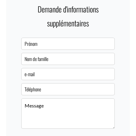
Demande d'informations
supplémentaires