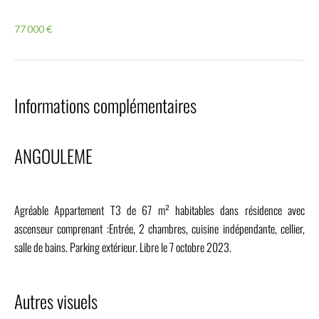
77 000 €
Informations complémentaires
ANGOULEME
Agréable Appartement T3 de 67 m² habitables dans résidence avec
ascenseur comprenant :Entrée, 2 chambres, cuisine indépendante, cellier,
salle de bains. Parking extérieur. Libre le 7 octobre 2023.
Autres visuels