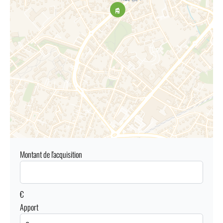
Montant de l'acquisition
€
Apport