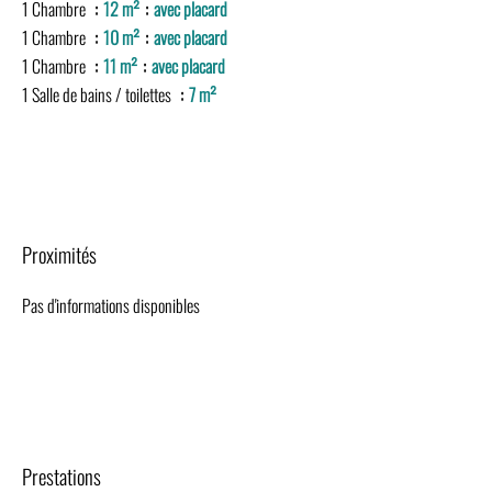
1 Chambre
12 m²
avec placard
1 Chambre
10 m²
avec placard
1 Chambre
11 m²
avec placard
1 Salle de bains / toilettes
7 m²
Proximités
Pas d'informations disponibles
Prestations