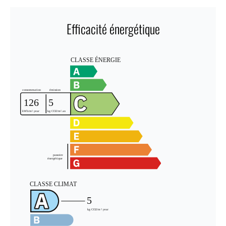
Efficacité énergétique