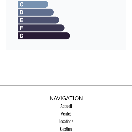
NAVIGATION
Accueil
Ventes
Locations
Gestion