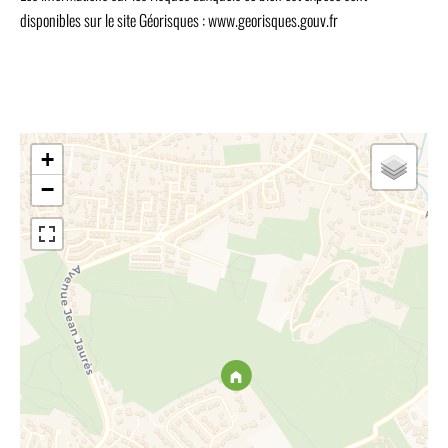
disponibles sur le site Géorisques : www.georisques.gouv.fr
+
−