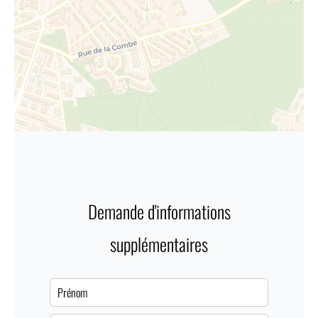
Demande d'informations
supplémentaires