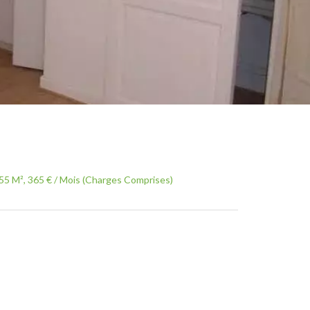
55 M², 365 € / Mois (Charges Comprises)