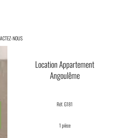
ACTEZ-NOUS
Location Appartement
Angoulême
Réf. G181
1 pièce