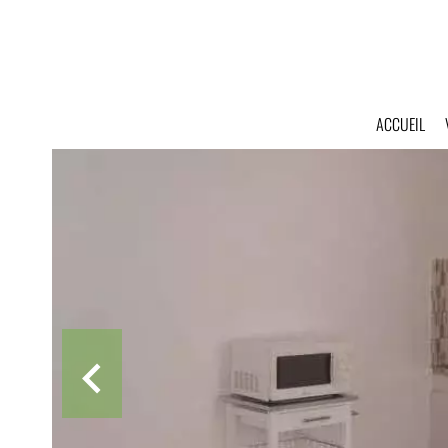
ACCUEIL