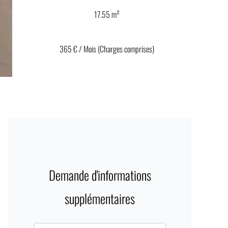
17.55 m²
365 € / Mois (Charges comprises)
Demande d'informations
supplémentaires