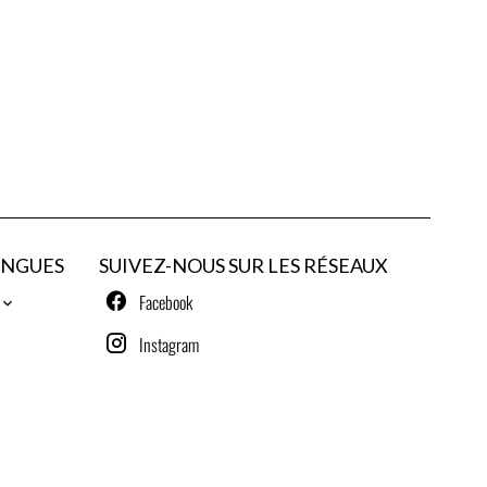
ANGUES
SUIVEZ-NOUS SUR LES RÉSEAUX
Facebook
Instagram