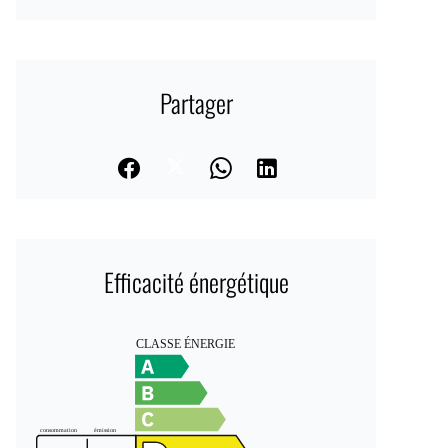
Partager
Efficacité énergétique