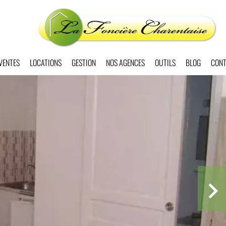
VENTES
LOCATIONS
GESTION
NOS AGENCES
OUTILS
BLOG
CONT