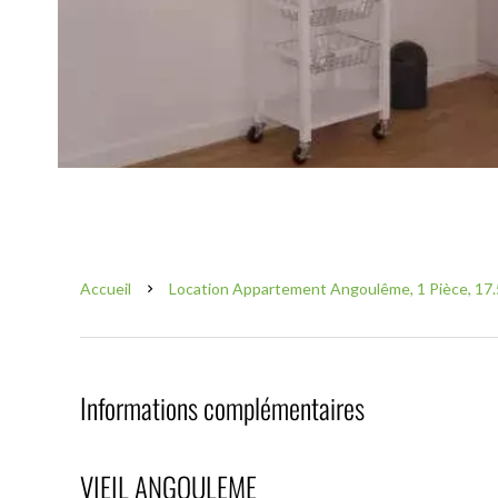
Accueil
Location Appartement Angoulême, 1 Pièce, 17.
Informations complémentaires
VIEIL ANGOULEME