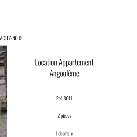
ACTEZ-NOUS
Location Appartement
Angoulême
Réf. 8011
2 pièces
1 chambre