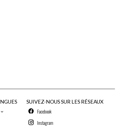
ANGUES
SUIVEZ-NOUS SUR LES RÉSEAUX
Facebook
Instagram