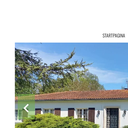
STARTPAGINA