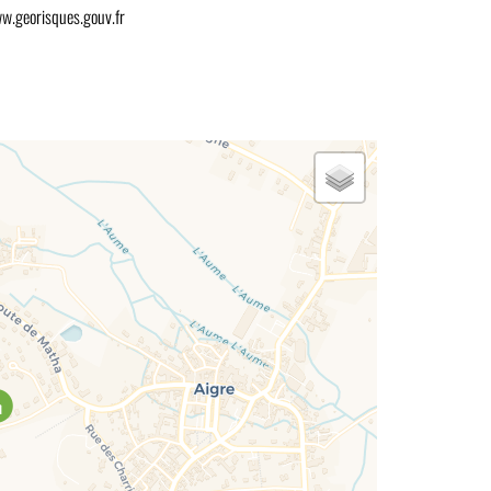
w.georisques.gouv.fr