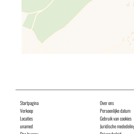
Startpagina
Over ons
Verkoop
Persoonlijke datum
Locaties
Gebruik van cookies
unamed
Juridische mededelin