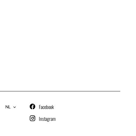
Facebook
NL
Instagram