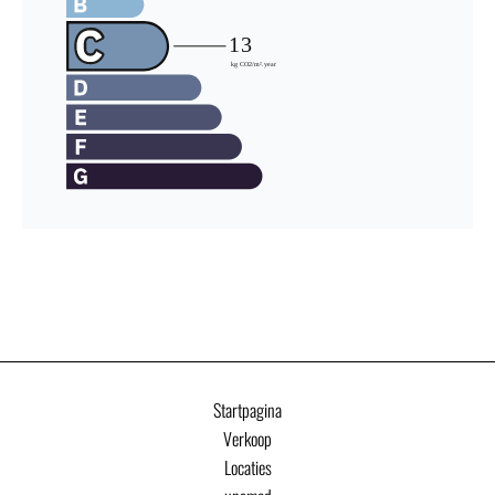
Startpagina
Verkoop
Locaties