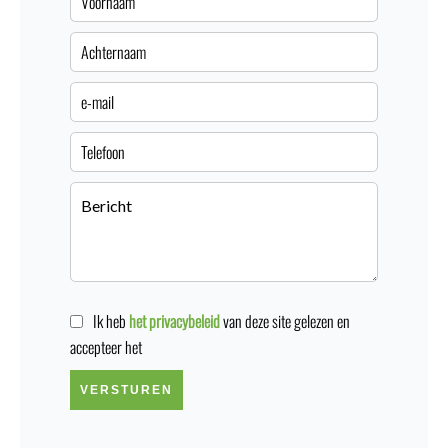
Ik heb
het privacybeleid
van deze site gelezen en
accepteer het
VERSTUREN