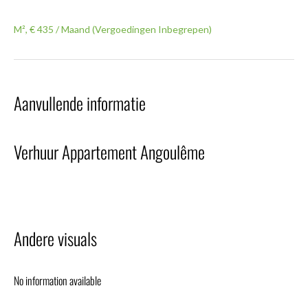
M², € 435 / Maand (Vergoedingen Inbegrepen)
Aanvullende informatie
Verhuur Appartement Angoulême
Andere visuals
No information available