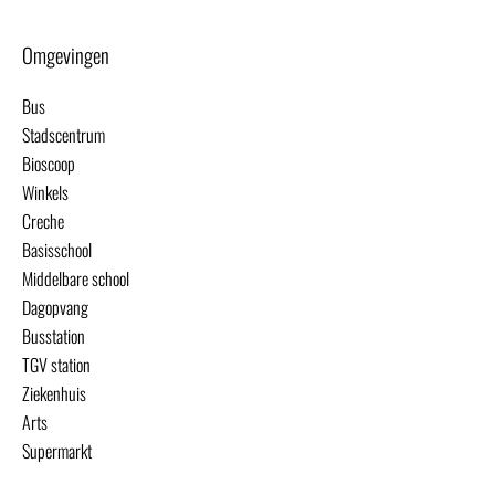
Omgevingen
Bus
Stadscentrum
Bioscoop
Winkels
Creche
Basisschool
Middelbare school
Dagopvang
Busstation
TGV station
Ziekenhuis
Arts
Supermarkt