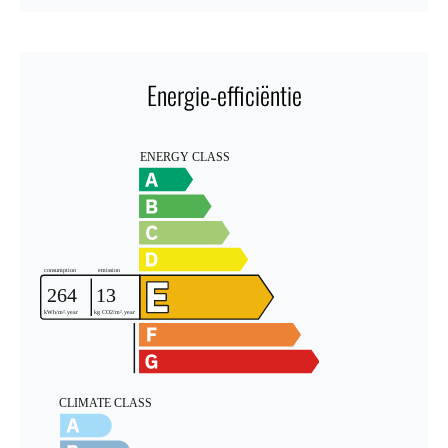
Energie-efficiëntie