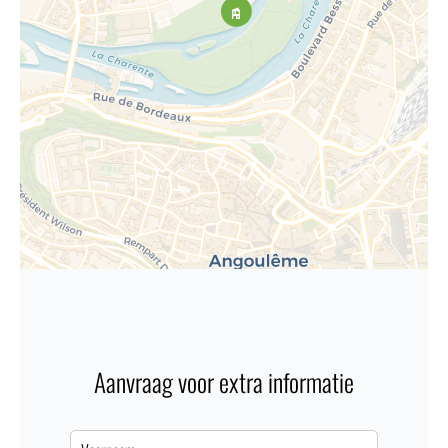
Aanvraag voor extra informatie