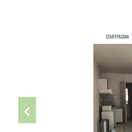
STARTPAGINA