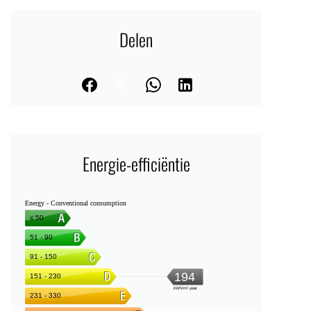
Delen
Energie-efficiëntie