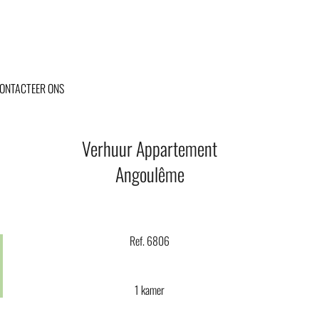
ONTACTEER ONS
Verhuur Appartement
Angoulême
Ref. 6806
1 kamer