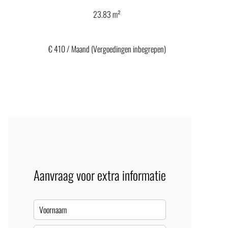
23.83 m²
€ 410 / Maand (Vergoedingen inbegrepen)
Aanvraag voor extra informatie