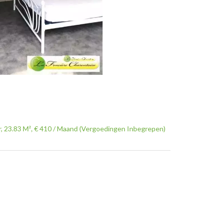
 23.83 M², € 410 / Maand (Vergoedingen Inbegrepen)