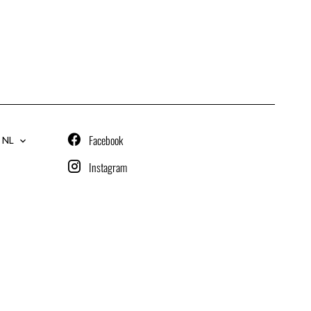
Facebook
NL
Instagram