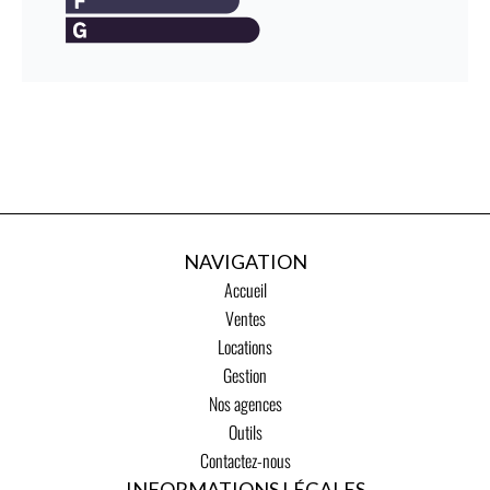
NAVIGATION
Accueil
Ventes
Locations
Gestion
Nos agences
Outils
Contactez-nous
INFORMATIONS LÉGALES