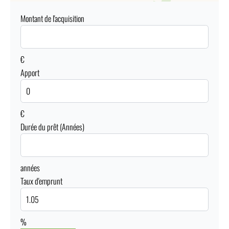
Montant de l'acquisition
€
Apport
€
Durée du prêt (Années)
années
Taux d'emprunt
%