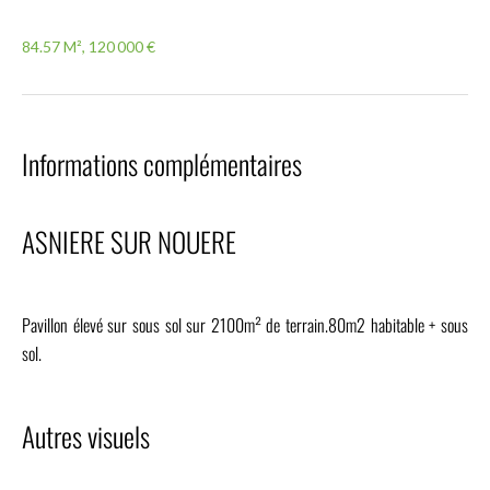
84.57 M², 120 000 €
Informations complémentaires
ASNIERE SUR NOUERE
Pavillon élevé sur sous sol sur 2100m² de terrain.80m2 habitable + sous
sol.
Autres visuels