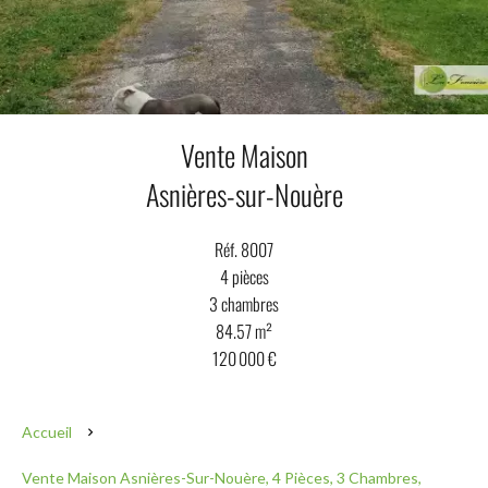
Vente Maison
Asnières-sur-Nouère
Réf. 8007
4 pièces
3 chambres
84.57 m²
120 000 €
Accueil
Vente Maison Asnières-Sur-Nouère, 4 Pièces, 3 Chambres,