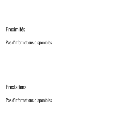
Proximités
Pas d'informations disponibles
Prestations
Pas d'informations disponibles