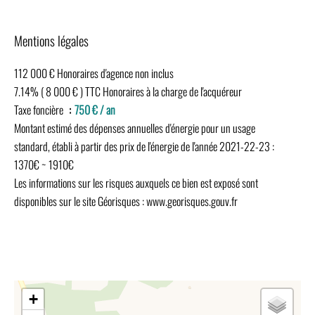
Mentions légales
112 000 € Honoraires d'agence non inclus
7.14% ( 8 000 € ) TTC Honoraires à la charge de l'acquéreur
Taxe foncière
750 € / an
Montant estimé des dépenses annuelles d'énergie pour un usage
standard, établi à partir des prix de l'énergie de l'année 2021-22-23 :
1370€ ~ 1910€
Les informations sur les risques auxquels ce bien est exposé sont
disponibles sur le site Géorisques : www.georisques.gouv.fr
+