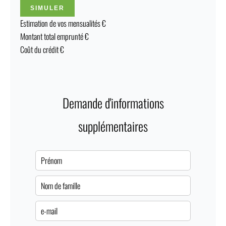
SIMULER
Estimation de vos mensualités
€
Montant total emprunté
€
Coût du crédit
€
Demande d'informations
supplémentaires