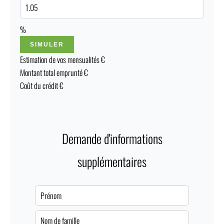
%
SIMULER
Estimation de vos mensualités
€
Montant total emprunté
€
Coût du crédit
€
Demande d'informations
supplémentaires