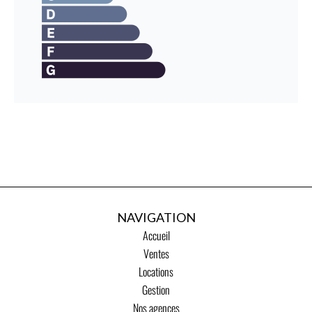
NAVIGATION
Accueil
Ventes
Locations
Gestion
Nos agences