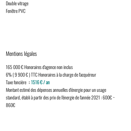
Double vitrage
Fenêtre PVC
Mentions légales
165 000 € Honoraires d'agence non inclus
6% ( 9 900 € ) TTC Honoraires à la charge de l'acquéreur
Taxe foncière
1516 € / an
Montant estimé des dépenses annuelles d'énergie pour un usage
standard, établi à partir des prix de l'énergie de l'année 2021 : 600€ ~
860€