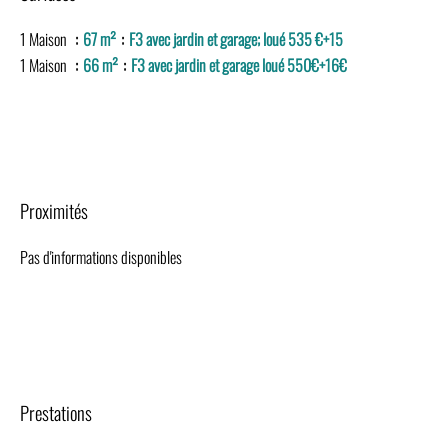
1 Maison
67 m²
F3 avec jardin et garage; loué 535 €+15
1 Maison
66 m²
F3 avec jardin et garage loué 550€+16€
Proximités
Pas d'informations disponibles
Prestations