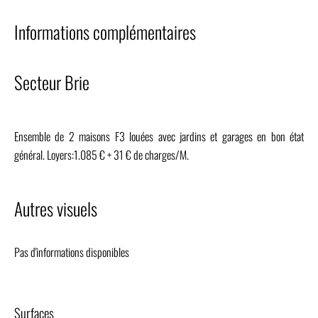
Informations complémentaires
Secteur Brie
Ensemble de 2 maisons F3 louées avec jardins et garages en bon état
général. Loyers:1.085 € + 31 € de charges/M.
Autres visuels
Pas d'informations disponibles
Surfaces