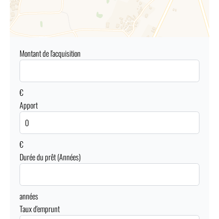
Montant de l'acquisition
€
Apport
€
Durée du prêt (Années)
années
Taux d'emprunt