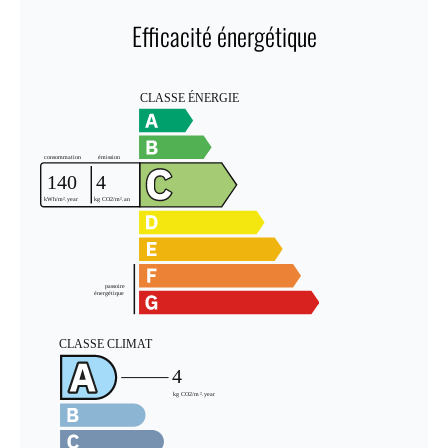
Efficacité énergétique