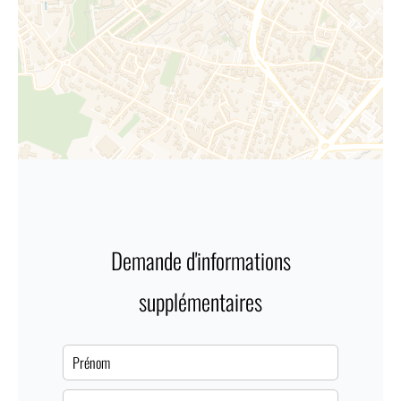
Demande d'informations
supplémentaires