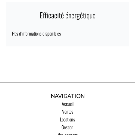
Efficacité énergétique
Pas d'informations disponibles
NAVIGATION
Accueil
Ventes
Locations
Gestion