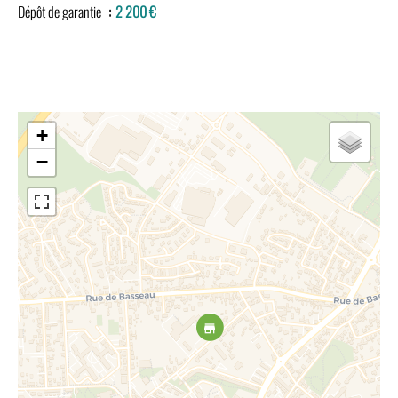
Dépôt de garantie
2 200 €
+
−