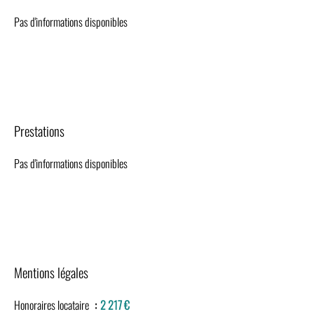
Pas d'informations disponibles
Prestations
Pas d'informations disponibles
Mentions légales
Honoraires locataire
2 217 €