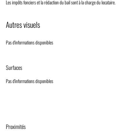
Les impôts fonciers et la rédaction du bail sont à la charge du locataire.
Autres visuels
Pas d'informations disponibles
Surfaces
Pas d'informations disponibles
Proximités